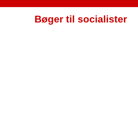
Bøger til socialister