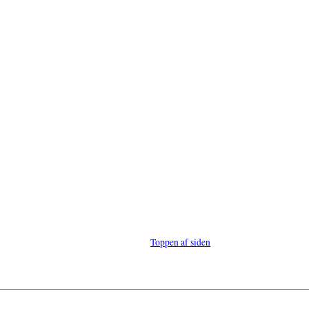
Toppen af siden